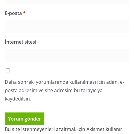
E-posta
*
İnternet sitesi
Daha sonraki yorumlarımda kullanılması için adım, e-
posta adresim ve site adresim bu tarayıcıya
kaydedilsin.
Bu site istenmeyenleri azaltmak için Akismet kullanır.