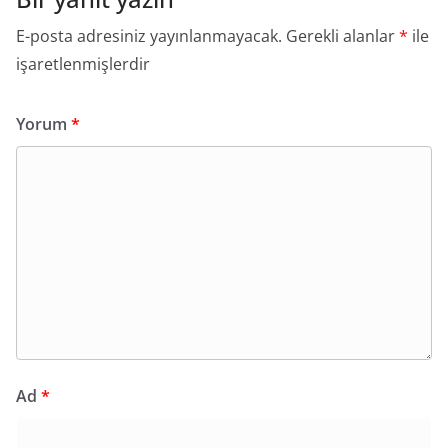
E-posta adresiniz yayınlanmayacak.
Gerekli alanlar
*
ile
işaretlenmişlerdir
Yorum
*
Ad
*