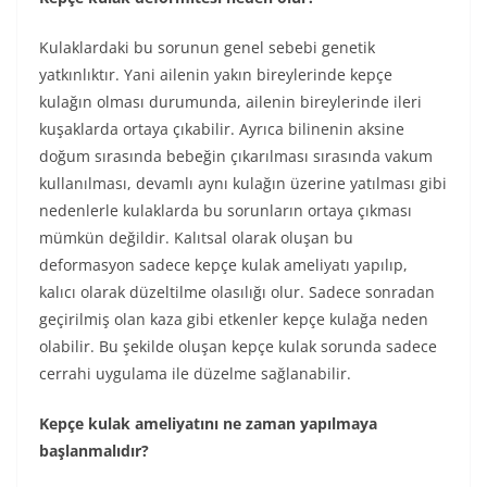
Kulaklardaki bu sorunun genel sebebi genetik
yatkınlıktır. Yani ailenin yakın bireylerinde kepçe
kulağın olması durumunda, ailenin bireylerinde ileri
kuşaklarda ortaya çıkabilir. Ayrıca bilinenin aksine
doğum sırasında bebeğin çıkarılması sırasında vakum
kullanılması, devamlı aynı kulağın üzerine yatılması gibi
nedenlerle kulaklarda bu sorunların ortaya çıkması
mümkün değildir. Kalıtsal olarak oluşan bu
deformasyon sadece kepçe kulak ameliyatı yapılıp,
kalıcı olarak düzeltilme olasılığı olur. Sadece sonradan
geçirilmiş olan kaza gibi etkenler kepçe kulağa neden
olabilir. Bu şekilde oluşan kepçe kulak sorunda sadece
cerrahi uygulama ile düzelme sağlanabilir.
Kepçe kulak ameliyatını ne zaman yapılmaya
başlanmalıdır?