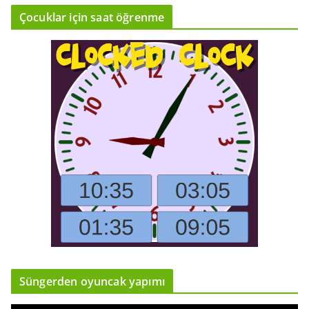
Çocuklar için saat öğrenme
Süngerden oyuncak yapımı