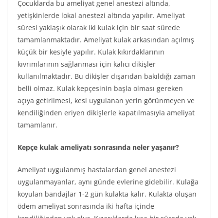
Çocuklarda bu ameliyat genel anestezi altında,
yetişkinlerde lokal anestezi altında yapılır. Ameliyat
süresi yaklaşık olarak iki kulak için bir saat sürede
tamamlanmaktadır. Ameliyat kulak arkasından açılmış
küçük bir kesiyle yapılır. Kulak kıkırdaklarının
kıvrımlarının sağlanması için kalıcı dikişler
kullanılmaktadır. Bu dikişler dışarıdan bakıldığı zaman
belli olmaz. Kulak kepçesinin başla olması gereken
açıya getirilmesi, kesi uygulanan yerin görünmeyen ve
kendiliğinden eriyen dikişlerle kapatılmasıyla ameliyat
tamamlanır.
Kepçe kulak ameliyatı sonrasında neler yaşanır?
Ameliyat uygulanmış hastalardan genel anestezi
uygulanmayanlar, aynı günde evlerine gidebilir. Kulağa
koyulan bandajlar 1-2 gün kulakta kalır. Kulakta oluşan
ödem ameliyat sonrasında iki hafta içinde