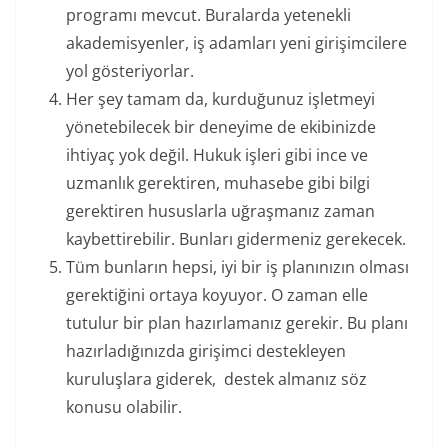
programı mevcut. Buralarda yetenekli
akademisyenler, iş adamları yeni girişimcilere
yol gösteriyorlar.
Her şey tamam da, kurduğunuz işletmeyi
yönetebilecek bir deneyime de ekibinizde
ihtiyaç yok değil. Hukuk işleri gibi ince ve
uzmanlık gerektiren, muhasebe gibi bilgi
gerektiren hususlarla uğraşmanız zaman
kaybettirebilir. Bunları gidermeniz gerekecek.
Tüm bunların hepsi, iyi bir iş planınızın olması
gerektiğini ortaya koyuyor. O zaman elle
tutulur bir plan hazırlamanız gerekir. Bu planı
hazırladığınızda girişimci destekleyen
kuruluşlara giderek, destek almanız söz
konusu olabilir.