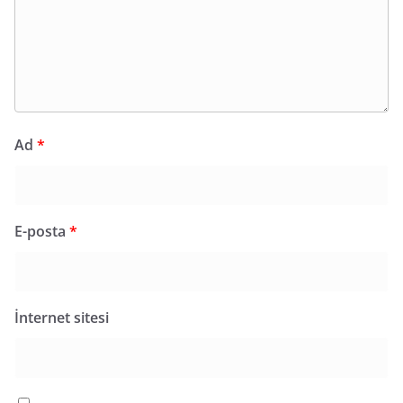
Ad
*
E-posta
*
İnternet sitesi