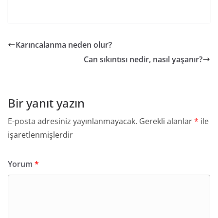
Karıncalanma neden olur?
Can sıkıntısı nedir, nasıl yaşanır?
Bir yanıt yazın
E-posta adresiniz yayınlanmayacak.
Gerekli alanlar
*
ile
işaretlenmişlerdir
Yorum
*