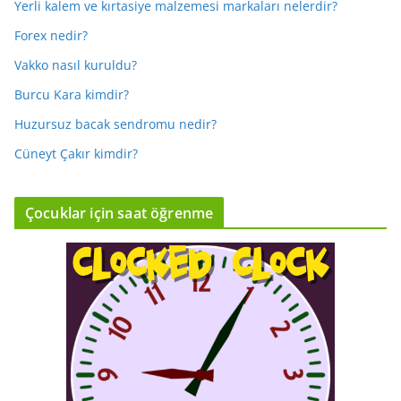
Yerli kalem ve kırtasiye malzemesi markaları nelerdir?
Forex nedir?
Vakko nasıl kuruldu?
Burcu Kara kimdir?
Huzursuz bacak sendromu nedir?
Cüneyt Çakır kimdir?
Çocuklar için saat öğrenme