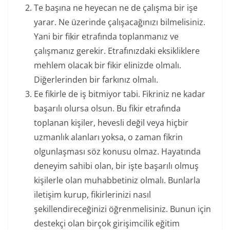
Te başına ne heyecan ne de çalışma bir işe
yarar. Ne üzerinde çalışacağınızı bilmelisiniz.
Yani bir fikir etrafında toplanmanız ve
çalışmanız gerekir. Etrafınızdaki eksikliklere
mehlem olacak bir fikir elinizde olmalı.
Diğerlerinden bir farkınız olmalı.
Ee fikirle de iş bitmiyor tabi. Fikriniz ne kadar
başarılı olursa olsun. Bu fikir etrafında
toplanan kişiler, hevesli değil veya hiçbir
uzmanlık alanları yoksa, o zaman fikrin
olgunlaşması söz konusu olmaz. Hayatında
deneyim sahibi olan, bir işte başarılı olmuş
kişilerle olan muhabbetiniz olmalı. Bunlarla
iletişim kurup, fikirlerinizi nasıl
şekillendireceğinizi öğrenmelisiniz. Bunun için
destekçi olan birçok girişimcilik eğitim