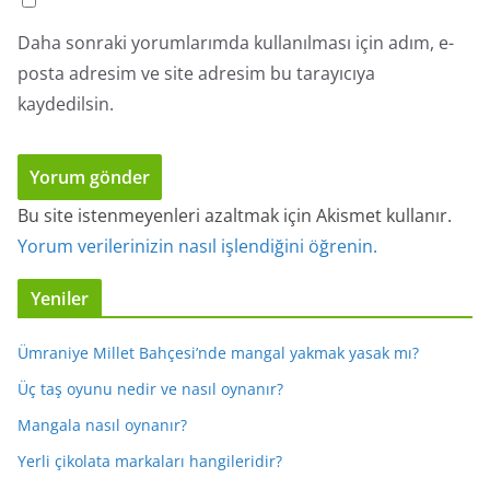
Daha sonraki yorumlarımda kullanılması için adım, e-
posta adresim ve site adresim bu tarayıcıya
kaydedilsin.
Bu site istenmeyenleri azaltmak için Akismet kullanır.
Yorum verilerinizin nasıl işlendiğini öğrenin.
Yeniler
Ümraniye Millet Bahçesi’nde mangal yakmak yasak mı?
Üç taş oyunu nedir ve nasıl oynanır?
Mangala nasıl oynanır?
Yerli çikolata markaları hangileridir?