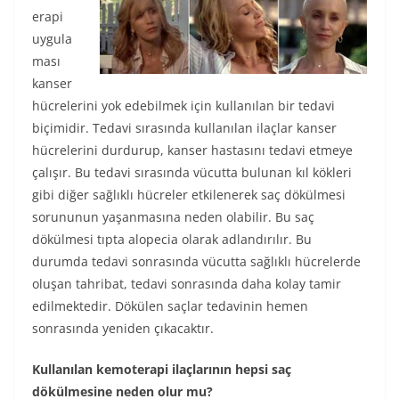
erapi
uygula
ması
kanser
hücrelerini yok edebilmek için kullanılan bir tedavi
biçimidir. Tedavi sırasında kullanılan ilaçlar kanser
hücrelerini durdurup, kanser hastasını tedavi etmeye
çalışır. Bu tedavi sırasında vücutta bulunan kıl kökleri
gibi diğer sağlıklı hücreler etkilenerek saç dökülmesi
sorununun yaşanmasına neden olabilir. Bu saç
dökülmesi tıpta alopecia olarak adlandırılır. Bu
durumda tedavi sonrasında vücutta sağlıklı hücrelerde
oluşan tahribat, tedavi sonrasında daha kolay tamir
edilmektedir. Dökülen saçlar tedavinin hemen
sonrasında yeniden çıkacaktır.
Kullanılan kemoterapi ilaçlarının hepsi saç
dökülmesine neden olur mu?