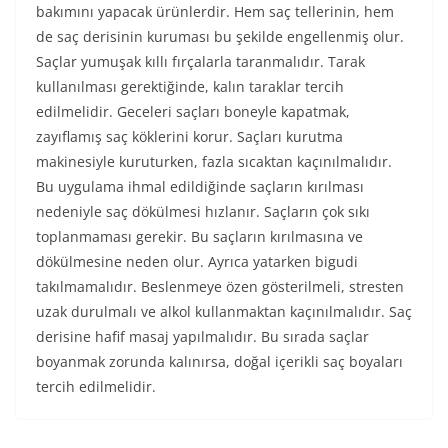
bakımını yapacak ürünlerdir. Hem saç tellerinin, hem
de saç derisinin kuruması bu şekilde engellenmiş olur.
Saçlar yumuşak kıllı fırçalarla taranmalıdır. Tarak
kullanılması gerektiğinde, kalın taraklar tercih
edilmelidir. Geceleri saçları boneyle kapatmak,
zayıflamış saç köklerini korur. Saçları kurutma
makinesiyle kuruturken, fazla sıcaktan kaçınılmalıdır.
Bu uygulama ihmal edildiğinde saçların kırılması
nedeniyle saç dökülmesi hızlanır. Saçların çok sıkı
toplanmaması gerekir. Bu saçların kırılmasına ve
dökülmesine neden olur. Ayrıca yatarken bigudi
takılmamalıdır. Beslenmeye özen gösterilmeli, stresten
uzak durulmalı ve alkol kullanmaktan kaçınılmalıdır. Saç
derisine hafif masaj yapılmalıdır. Bu sırada saçlar
boyanmak zorunda kalınırsa, doğal içerikli saç boyaları
tercih edilmelidir.