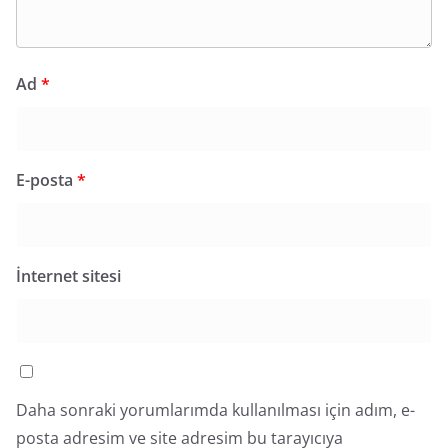
Ad
*
E-posta
*
İnternet sitesi
Daha sonraki yorumlarımda kullanılması için adım, e-
posta adresim ve site adresim bu tarayıcıya