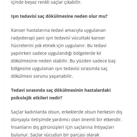
içinde beyaz renkli saçlar çıkabilir.
Işın tedavisi saç dökülmesine neden olur mu?
Kanser hastalarına tedavi amacıyla uygulanan
radyoterapi yani ışın tedavisi vücuttaki kanser
hücrelerini yok etmek için uygulanır. Bu tedavi
yapılırken sadece uygulandığı bölgelerde kıl
dökülmesine neden olabilir. Bu yüzden sadece baş
bölgesine uygulanan ışın tedavisi sırasında saç
dökülmesi sorunu yaşanabilir.
Tedavi sırasında saç dökülmesinin hastalardaki
psikolojik etkileri nedir?
Saçlar kadınlarda olsun, erkeklerde olsun herkesin dış
dünyayla iletişimde yardımcı olan önemli bir etkendir.
İnsanların dış görünüşleri için saçlarına ihtiyaçları
bulunur. Saçlar vücudun bir parçası olarak