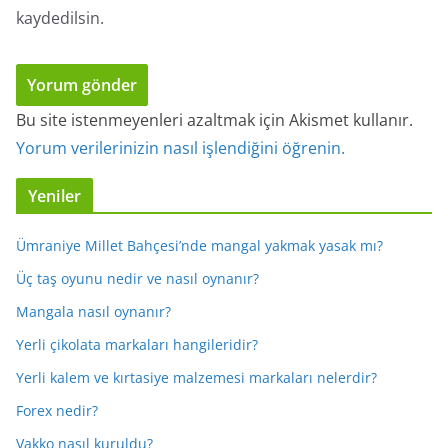
kaydedilsin.
Bu site istenmeyenleri azaltmak için Akismet kullanır.
Yorum verilerinizin nasıl işlendiğini öğrenin.
Yeniler
Ümraniye Millet Bahçesi’nde mangal yakmak yasak mı?
Üç taş oyunu nedir ve nasıl oynanır?
Mangala nasıl oynanır?
Yerli çikolata markaları hangileridir?
Yerli kalem ve kırtasiye malzemesi markaları nelerdir?
Forex nedir?
Vakko nasıl kuruldu?