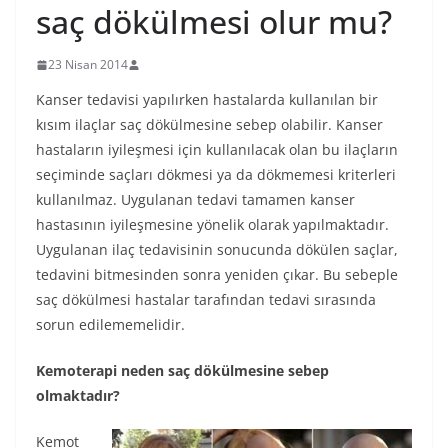
saç dökülmesi olur mu?
23 Nisan 2014
Kanser tedavisi yapılırken hastalarda kullanılan bir
kısım ilaçlar saç dökülmesine sebep olabilir. Kanser
hastaların iyileşmesi için kullanılacak olan bu ilaçların
seçiminde saçları dökmesi ya da dökmemesi kriterleri
kullanılmaz. Uygulanan tedavi tamamen kanser
hastasının iyileşmesine yönelik olarak yapılmaktadır.
Uygulanan ilaç tedavisinin sonucunda dökülen saçlar,
tedavini bitmesinden sonra yeniden çıkar. Bu sebeple
saç dökülmesi hastalar tarafından tedavi sırasında
sorun edilememelidir.
Kemoterapi neden saç dökülmesine sebep
olmaktadır?
Kemot