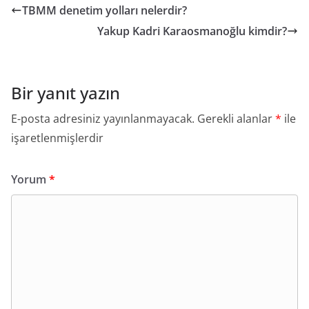
TBMM denetim yolları nelerdir?
Yakup Kadri Karaosmanoğlu kimdir?
Bir yanıt yazın
E-posta adresiniz yayınlanmayacak.
Gerekli alanlar
*
ile
işaretlenmişlerdir
Yorum
*