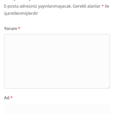
E-posta adresiniz yayınlanmayacak.
Gerekli alanlar
*
ile
işaretlenmişlerdir
Yorum
*
Ad
*