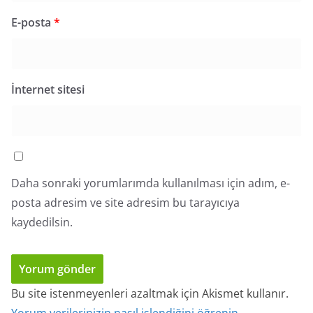
E-posta
*
İnternet sitesi
Daha sonraki yorumlarımda kullanılması için adım, e-
posta adresim ve site adresim bu tarayıcıya
kaydedilsin.
Bu site istenmeyenleri azaltmak için Akismet kullanır.