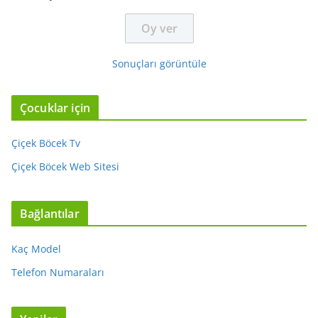
Sonuçları görüntüle
Çocuklar için
Çiçek Böcek Tv
Çiçek Böcek Web Sitesi
Bağlantılar
Kaç Model
Telefon Numaraları