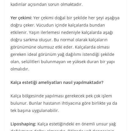
kadınlar açısından sorun olmaktadır.
Yer çekimi:
Yer çekimi doğal bir şekilde her şeyi aşağıya
doğru çeker. Vücudun içinde kalçalarda bundan
etkilenir. Yaşın ilerlemesi nedeniyle kalçalarda aşağı
doğru sarkma oluşur. Bu normal olarak kalçaların
görünümüne olumsuz etki eder. Kalçalarda olması
gereken ideal görünüm yağ dağılımı istendiği şekilde
olan, selülitleri bulunmayan ve yüksek duran bir yapı
olmalıdır.
Kalça estetiği ameliyatları nasıl yapılmaktadır?
Kalça bölgesinde yapılması gerekecek pek çok işlem
bulunur. Bunlar hastanın ihtiyacına göre birlikte ya da
tek başına uygulanabilir.
Liposhaping:
Kalça estetiğindeki en önemli unsur yağ