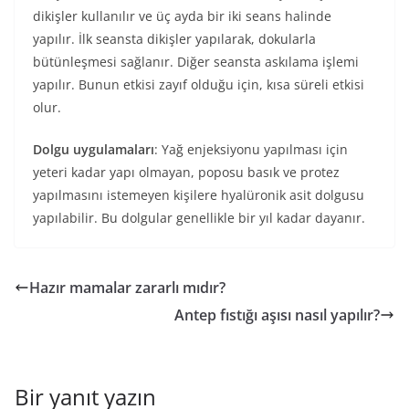
dikişler kullanılır ve üç ayda bir iki seans halinde
yapılır. İlk seansta dikişler yapılarak, dokularla
bütünleşmesi sağlanır. Diğer seansta askılama işlemi
yapılır. Bunun etkisi zayıf olduğu için, kısa süreli etkisi
olur.
Dolgu uygulamaları
: Yağ enjeksiyonu yapılması için
yeteri kadar yapı olmayan, poposu basık ve protez
yapılmasını istemeyen kişilere hyalüronik asit dolgusu
yapılabilir. Bu dolgular genellikle bir yıl kadar dayanır.
Hazır mamalar zararlı mıdır?
Antep fıstığı aşısı nasıl yapılır?
Bir yanıt yazın