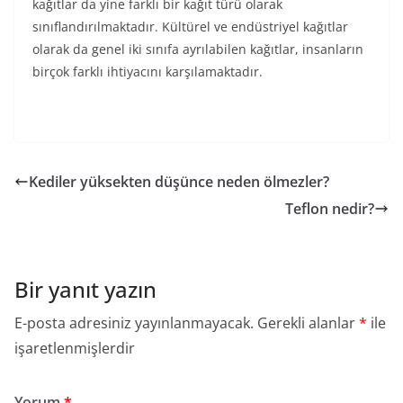
kağıtlar da yine farklı bir kağıt türü olarak
sınıflandırılmaktadır. Kültürel ve endüstriyel kağıtlar
olarak da genel iki sınıfa ayrılabilen kağıtlar, insanların
birçok farklı ihtiyacını karşılamaktadır.
Kediler yüksekten düşünce neden ölmezler?
Teflon nedir?
Bir yanıt yazın
E-posta adresiniz yayınlanmayacak.
Gerekli alanlar
*
ile
işaretlenmişlerdir
Yorum
*