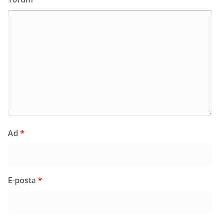
Ad
*
E-posta
*