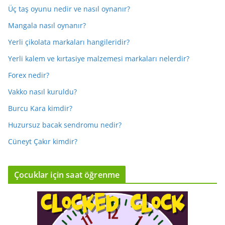
Üç taş oyunu nedir ve nasıl oynanır?
Mangala nasıl oynanır?
Yerli çikolata markaları hangileridir?
Yerli kalem ve kırtasiye malzemesi markaları nelerdir?
Forex nedir?
Vakko nasıl kuruldu?
Burcu Kara kimdir?
Huzursuz bacak sendromu nedir?
Cüneyt Çakır kimdir?
Çocuklar için saat öğrenme