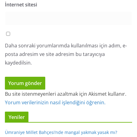
İnternet sitesi
Daha sonraki yorumlarımda kullanılması için adım, e-
posta adresim ve site adresim bu tarayıcıya
kaydedilsin.
Bu site istenmeyenleri azaltmak için Akismet kullanır.
Yorum verilerinizin nasıl işlendiğini öğrenin.
Yeniler
Ümraniye Millet Bahçesi’nde mangal yakmak yasak mı?