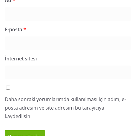
Ad
*
E-posta
*
İnternet sitesi
Daha sonraki yorumlarımda kullanılması için adım, e-
posta adresim ve site adresim bu tarayıcıya
kaydedilsin.