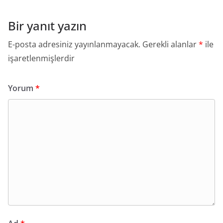
Bir yanıt yazın
E-posta adresiniz yayınlanmayacak.
Gerekli alanlar
*
ile
işaretlenmişlerdir
Yorum
*