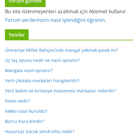
Bu site istenmeyenleri azaltmak için Akismet kullanır.
Yorum verilerinizin nasıl işlendiğini öğrenin.
Yeniler
Ümraniye Millet Bahçesi’nde mangal yakmak yasak mı?
Üç taş oyunu nedir ve nasıl oynanır?
Mangala nasıl oynanır?
Yerli çikolata markaları hangileridir?
Yerli kalem ve kırtasiye malzemesi markaları nelerdir?
Forex nedir?
Vakko nasıl kuruldu?
Burcu Kara kimdir?
Huzursuz bacak sendromu nedir?