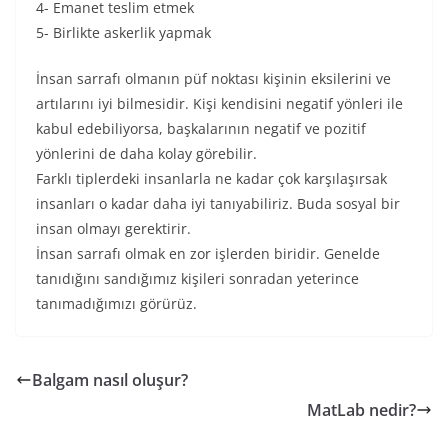
4- Emanet teslim etmek
5- Birlikte askerlik yapmak
İnsan sarrafı olmanın püf noktası kişinin eksilerini ve
artılarını iyi bilmesidir. Kişi kendisini negatif yönleri ile
kabul edebiliyorsa, başkalarının negatif ve pozitif
yönlerini de daha kolay görebilir.
Farklı tiplerdeki insanlarla ne kadar çok karşılaşırsak
insanları o kadar daha iyi tanıyabiliriz. Buda sosyal bir
insan olmayı gerektirir.
İnsan sarrafı olmak en zor işlerden biridir. Genelde
tanıdığını sandığımız kişileri sonradan yeterince
tanımadığımızı görürüz.
Balgam nasıl oluşur?
MatLab nedir?