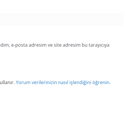
dım, e-posta adresim ve site adresim bu tarayıcıya
ullanır.
Yorum verilerinizin nasıl işlendiğini öğrenin.