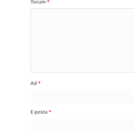
Yorum
*
Ad
*
E-posta
*