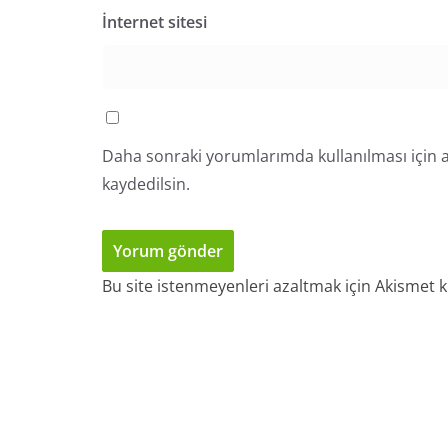
İnternet sitesi
Daha sonraki yorumlarımda kullanılması için a
kaydedilsin.
Bu site istenmeyenleri azaltmak için Akismet k