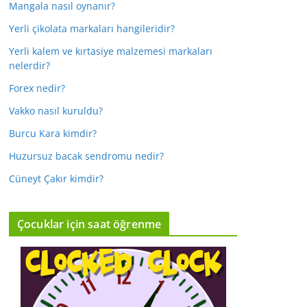
Mangala nasıl oynanır?
Yerli çikolata markaları hangileridir?
Yerli kalem ve kırtasiye malzemesi markaları
nelerdir?
Forex nedir?
Vakko nasıl kuruldu?
Burcu Kara kimdir?
Huzursuz bacak sendromu nedir?
Cüneyt Çakır kimdir?
Çocuklar için saat öğrenme