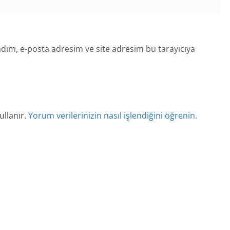
dım, e-posta adresim ve site adresim bu tarayıcıya
ullanır.
Yorum verilerinizin nasıl işlendiğini öğrenin.