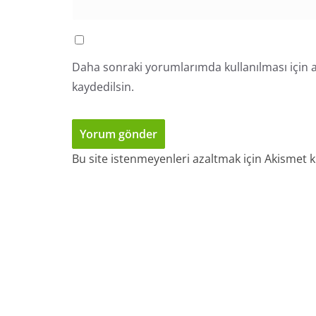
Daha sonraki yorumlarımda kullanılması için a
kaydedilsin.
Bu site istenmeyenleri azaltmak için Akismet k