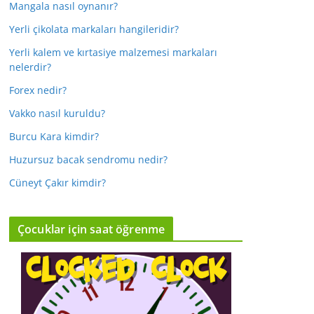
Mangala nasıl oynanır?
Yerli çikolata markaları hangileridir?
Yerli kalem ve kırtasiye malzemesi markaları
nelerdir?
Forex nedir?
Vakko nasıl kuruldu?
Burcu Kara kimdir?
Huzursuz bacak sendromu nedir?
Cüneyt Çakır kimdir?
Çocuklar için saat öğrenme