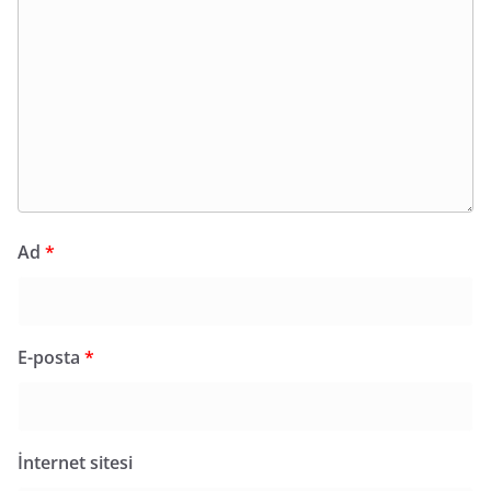
Ad
*
E-posta
*
İnternet sitesi