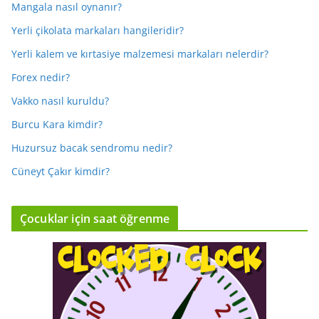
Mangala nasıl oynanır?
Yerli çikolata markaları hangileridir?
Yerli kalem ve kırtasiye malzemesi markaları nelerdir?
Forex nedir?
Vakko nasıl kuruldu?
Burcu Kara kimdir?
Huzursuz bacak sendromu nedir?
Cüneyt Çakır kimdir?
Çocuklar için saat öğrenme