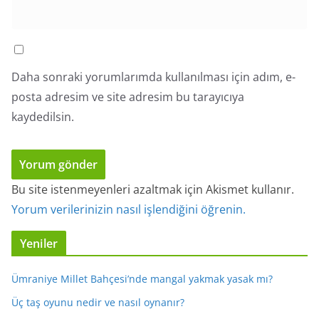
Daha sonraki yorumlarımda kullanılması için adım, e-
posta adresim ve site adresim bu tarayıcıya
kaydedilsin.
Bu site istenmeyenleri azaltmak için Akismet kullanır.
Yorum verilerinizin nasıl işlendiğini öğrenin.
Yeniler
Ümraniye Millet Bahçesi’nde mangal yakmak yasak mı?
Üç taş oyunu nedir ve nasıl oynanır?