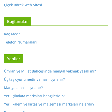
Çiçek Böcek Web Sitesi
Bağlantılar
Kaç Model
Telefon Numaraları
Yeniler
Ümraniye Millet Bahçesi’nde mangal yakmak yasak mı?
Üç taş oyunu nedir ve nasıl oynanır?
Mangala nasıl oynanır?
Yerli çikolata markaları hangileridir?
Yerli kalem ve kırtasiye malzemesi markaları nelerdir?