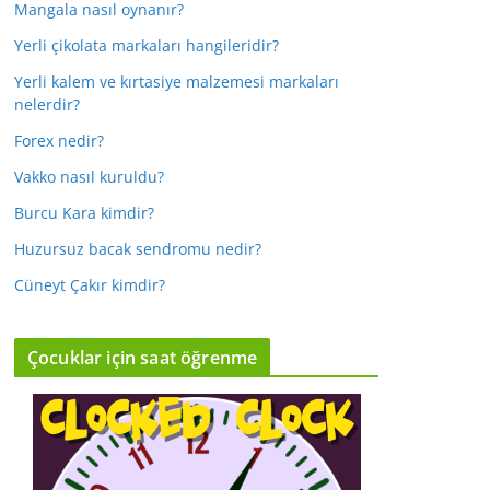
Mangala nasıl oynanır?
Yerli çikolata markaları hangileridir?
Yerli kalem ve kırtasiye malzemesi markaları
nelerdir?
Forex nedir?
Vakko nasıl kuruldu?
Burcu Kara kimdir?
Huzursuz bacak sendromu nedir?
Cüneyt Çakır kimdir?
Çocuklar için saat öğrenme