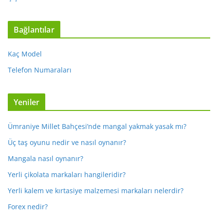
Bağlantılar
Kaç Model
Telefon Numaraları
Yeniler
Ümraniye Millet Bahçesi’nde mangal yakmak yasak mı?
Üç taş oyunu nedir ve nasıl oynanır?
Mangala nasıl oynanır?
Yerli çikolata markaları hangileridir?
Yerli kalem ve kırtasiye malzemesi markaları nelerdir?
Forex nedir?