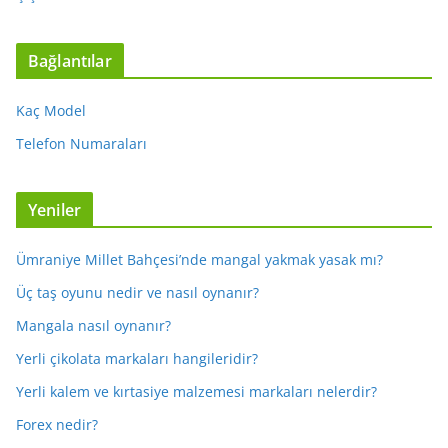
Bağlantılar
Kaç Model
Telefon Numaraları
Yeniler
Ümraniye Millet Bahçesi’nde mangal yakmak yasak mı?
Üç taş oyunu nedir ve nasıl oynanır?
Mangala nasıl oynanır?
Yerli çikolata markaları hangileridir?
Yerli kalem ve kırtasiye malzemesi markaları nelerdir?
Forex nedir?