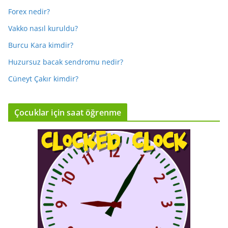
Forex nedir?
Vakko nasıl kuruldu?
Burcu Kara kimdir?
Huzursuz bacak sendromu nedir?
Cüneyt Çakır kimdir?
Çocuklar için saat öğrenme