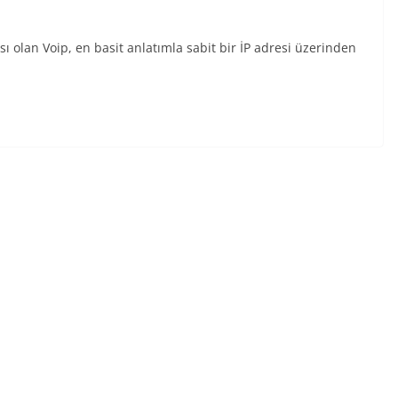
sı olan Voip, en basit anlatımla sabit bir İP adresi üzerinden