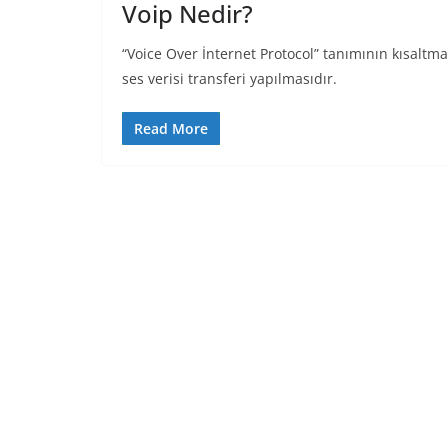
Voip Nedir?
“Voice Over İnternet Protocol” tanımının kısaltma
ses verisi transferi yapılmasıdır.
Read More