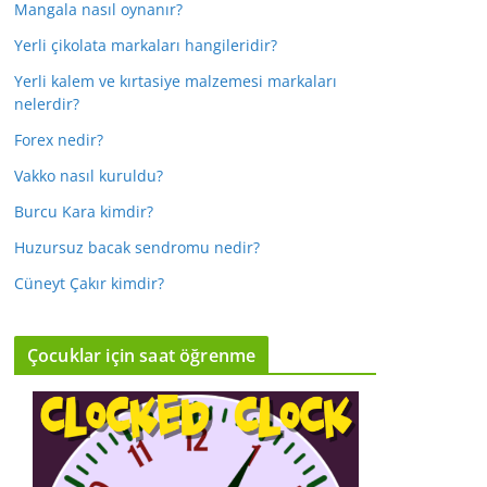
Mangala nasıl oynanır?
Yerli çikolata markaları hangileridir?
Yerli kalem ve kırtasiye malzemesi markaları
nelerdir?
Forex nedir?
Vakko nasıl kuruldu?
Burcu Kara kimdir?
Huzursuz bacak sendromu nedir?
Cüneyt Çakır kimdir?
Çocuklar için saat öğrenme