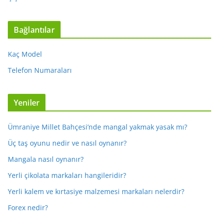
Bağlantılar
Kaç Model
Telefon Numaraları
Yeniler
Ümraniye Millet Bahçesi’nde mangal yakmak yasak mı?
Üç taş oyunu nedir ve nasıl oynanır?
Mangala nasıl oynanır?
Yerli çikolata markaları hangileridir?
Yerli kalem ve kırtasiye malzemesi markaları nelerdir?
Forex nedir?