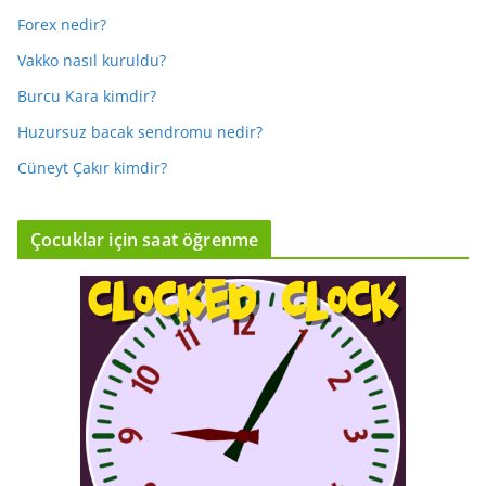
Forex nedir?
Vakko nasıl kuruldu?
Burcu Kara kimdir?
Huzursuz bacak sendromu nedir?
Cüneyt Çakır kimdir?
Çocuklar için saat öğrenme