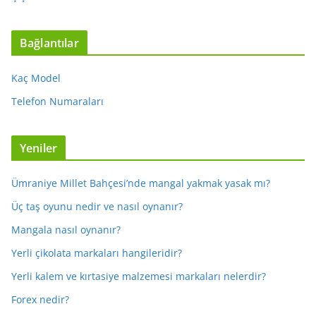
Bağlantılar
Kaç Model
Telefon Numaraları
Yeniler
Ümraniye Millet Bahçesi’nde mangal yakmak yasak mı?
Üç taş oyunu nedir ve nasıl oynanır?
Mangala nasıl oynanır?
Yerli çikolata markaları hangileridir?
Yerli kalem ve kırtasiye malzemesi markaları nelerdir?
Forex nedir?