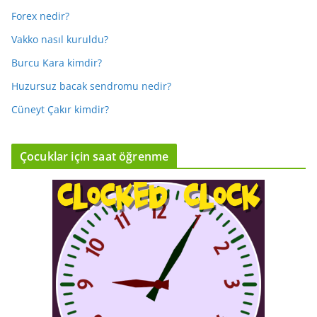
Forex nedir?
Vakko nasıl kuruldu?
Burcu Kara kimdir?
Huzursuz bacak sendromu nedir?
Cüneyt Çakır kimdir?
Çocuklar için saat öğrenme