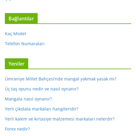
Bağlantılar
Kaç Model
Telefon Numaraları
Yeniler
Ümraniye Millet Bahçesi’nde mangal yakmak yasak mı?
Üç taş oyunu nedir ve nasıl oynanır?
Mangala nasıl oynanır?
Yerli çikolata markaları hangileridir?
Yerli kalem ve kırtasiye malzemesi markaları nelerdir?
Forex nedir?