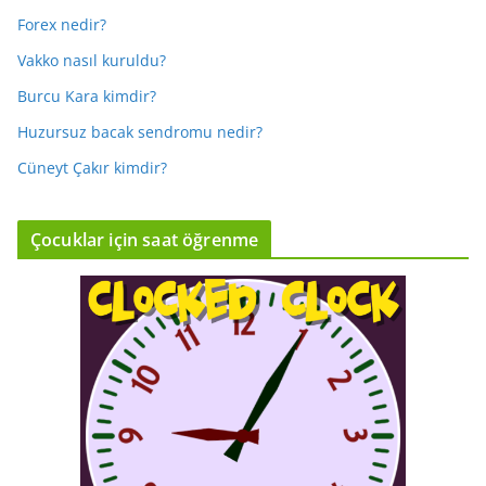
Forex nedir?
Vakko nasıl kuruldu?
Burcu Kara kimdir?
Huzursuz bacak sendromu nedir?
Cüneyt Çakır kimdir?
Çocuklar için saat öğrenme