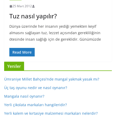
25 Mart 2012
Tuz nasıl yapılır?
Dünya üzerinde her insanın yediği yemekten keyif
almasını sağlayan tuz, lezzet açısından gerekliliğinin
ötesinde insan sağlığı için de gereklidir. Günümüzde
Read More
Yeniler
Ümraniye Millet Bahçesi’nde mangal yakmak yasak mı?
Üç taş oyunu nedir ve nasıl oynanır?
Mangala nasıl oynanır?
Yerli çikolata markaları hangileridir?
Yerli kalem ve kırtasiye malzemesi markaları nelerdir?