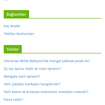
Bağlantılar
Kaç Model
Telefon Numaraları
Yeniler
Ümraniye Millet Bahçesi’nde mangal yakmak yasak mı?
Üç taş oyunu nedir ve nasıl oynanır?
Mangala nasıl oynanır?
Yerli çikolata markaları hangileridir?
Yerli kalem ve kırtasiye malzemesi markaları nelerdir?
Forex nedir?