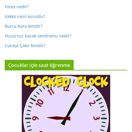
Forex nedir?
Vakko nasıl kuruldu?
Burcu Kara kimdir?
Huzursuz bacak sendromu nedir?
Cüneyt Çakır kimdir?
Çocuklar için saat öğrenme