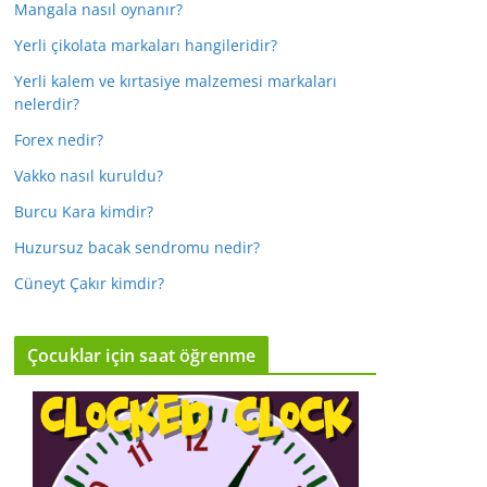
Mangala nasıl oynanır?
Yerli çikolata markaları hangileridir?
Yerli kalem ve kırtasiye malzemesi markaları
nelerdir?
Forex nedir?
Vakko nasıl kuruldu?
Burcu Kara kimdir?
Huzursuz bacak sendromu nedir?
Cüneyt Çakır kimdir?
Çocuklar için saat öğrenme