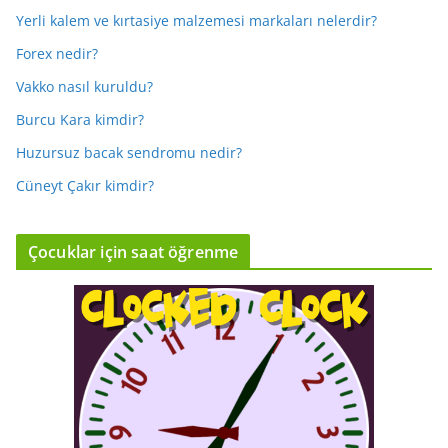
Yerli kalem ve kırtasiye malzemesi markaları nelerdir?
Forex nedir?
Vakko nasıl kuruldu?
Burcu Kara kimdir?
Huzursuz bacak sendromu nedir?
Cüneyt Çakır kimdir?
Çocuklar için saat öğrenme