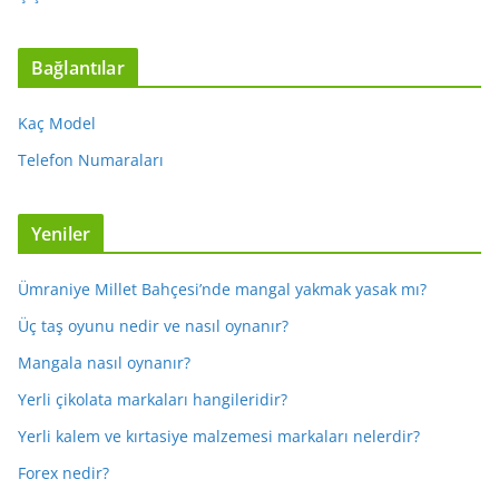
Bağlantılar
Kaç Model
Telefon Numaraları
Yeniler
Ümraniye Millet Bahçesi’nde mangal yakmak yasak mı?
Üç taş oyunu nedir ve nasıl oynanır?
Mangala nasıl oynanır?
Yerli çikolata markaları hangileridir?
Yerli kalem ve kırtasiye malzemesi markaları nelerdir?
Forex nedir?