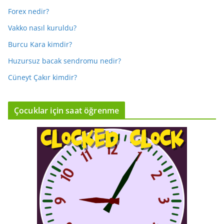
Forex nedir?
Vakko nasıl kuruldu?
Burcu Kara kimdir?
Huzursuz bacak sendromu nedir?
Cüneyt Çakır kimdir?
Çocuklar için saat öğrenme