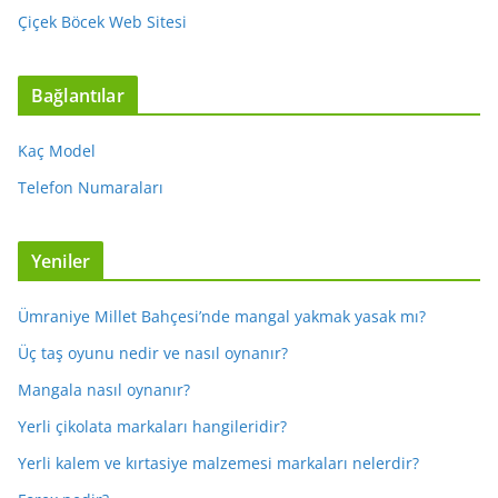
Çiçek Böcek Web Sitesi
Bağlantılar
Kaç Model
Telefon Numaraları
Yeniler
Ümraniye Millet Bahçesi’nde mangal yakmak yasak mı?
Üç taş oyunu nedir ve nasıl oynanır?
Mangala nasıl oynanır?
Yerli çikolata markaları hangileridir?
Yerli kalem ve kırtasiye malzemesi markaları nelerdir?