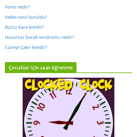
Forex nedir?
Vakko nasıl kuruldu?
Burcu Kara kimdir?
Huzursuz bacak sendromu nedir?
Cüneyt Çakır kimdir?
Çocuklar için saat öğrenme