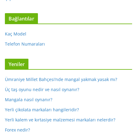
Bağlantılar
Kaç Model
Telefon Numaraları
Yeniler
Ümraniye Millet Bahçesi’nde mangal yakmak yasak mı?
Üç taş oyunu nedir ve nasıl oynanır?
Mangala nasıl oynanır?
Yerli çikolata markaları hangileridir?
Yerli kalem ve kırtasiye malzemesi markaları nelerdir?
Forex nedir?