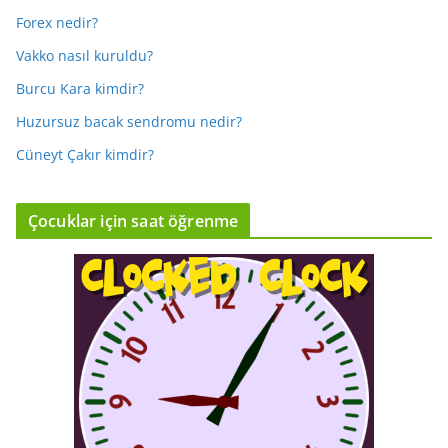
Forex nedir?
Vakko nasıl kuruldu?
Burcu Kara kimdir?
Huzursuz bacak sendromu nedir?
Cüneyt Çakır kimdir?
Çocuklar için saat öğrenme