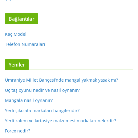
Bağlantılar
Kaç Model
Telefon Numaraları
Yeniler
Ümraniye Millet Bahçesi’nde mangal yakmak yasak mı?
Üç taş oyunu nedir ve nasıl oynanır?
Mangala nasıl oynanır?
Yerli çikolata markaları hangileridir?
Yerli kalem ve kırtasiye malzemesi markaları nelerdir?
Forex nedir?