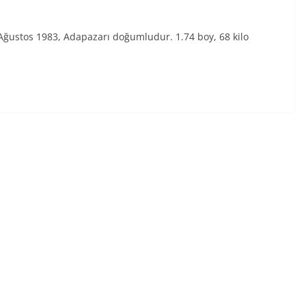
 Ağustos 1983, Adapazarı doğumludur. 1.74 boy, 68 kilo