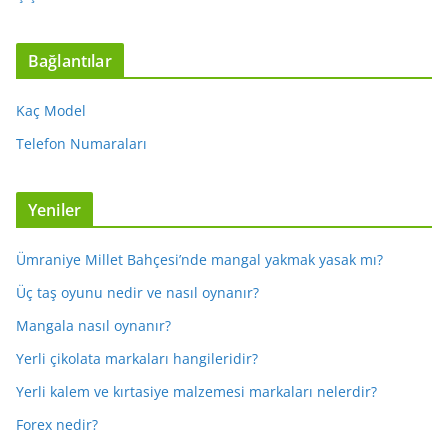
Bağlantılar
Kaç Model
Telefon Numaraları
Yeniler
Ümraniye Millet Bahçesi’nde mangal yakmak yasak mı?
Üç taş oyunu nedir ve nasıl oynanır?
Mangala nasıl oynanır?
Yerli çikolata markaları hangileridir?
Yerli kalem ve kırtasiye malzemesi markaları nelerdir?
Forex nedir?