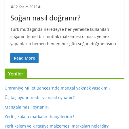
12 Kasım 2012
Soğan nasıl doğranır?
Türk mutfağında neredeyse her yemekte kullanılan
soğanın temel bir mutfak malzemesi olması, yemek
yapanların hemen hemen her gün soğan doğramasına
Read More
Yeniler
Ümraniye Millet Bahçesi’nde mangal yakmak yasak mı?
Üç taş oyunu nedir ve nasıl oynanır?
Mangala nasıl oynanır?
Yerli çikolata markaları hangileridir?
Yerli kalem ve kırtasiye malzemesi markaları nelerdir?