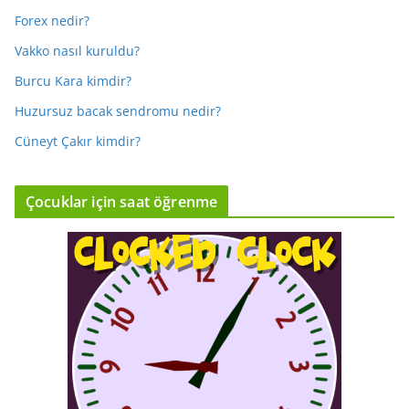
Forex nedir?
Vakko nasıl kuruldu?
Burcu Kara kimdir?
Huzursuz bacak sendromu nedir?
Cüneyt Çakır kimdir?
Çocuklar için saat öğrenme