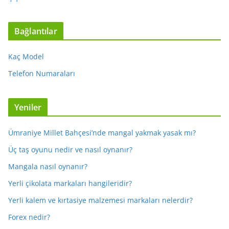
Bağlantılar
Kaç Model
Telefon Numaraları
Yeniler
Ümraniye Millet Bahçesi’nde mangal yakmak yasak mı?
Üç taş oyunu nedir ve nasıl oynanır?
Mangala nasıl oynanır?
Yerli çikolata markaları hangileridir?
Yerli kalem ve kırtasiye malzemesi markaları nelerdir?
Forex nedir?