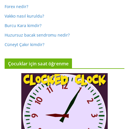
Forex nedir?
Vakko nasıl kuruldu?
Burcu Kara kimdir?
Huzursuz bacak sendromu nedir?
Cüneyt Çakır kimdir?
Çocuklar için saat öğrenme