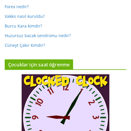
Forex nedir?
Vakko nasıl kuruldu?
Burcu Kara kimdir?
Huzursuz bacak sendromu nedir?
Cüneyt Çakır kimdir?
Çocuklar için saat öğrenme