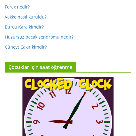
Forex nedir?
Vakko nasıl kuruldu?
Burcu Kara kimdir?
Huzursuz bacak sendromu nedir?
Cüneyt Çakır kimdir?
Çocuklar için saat öğrenme