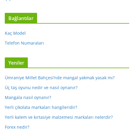
Bağlantılar
Kaç Model
Telefon Numaraları
Yeniler
Ümraniye Millet Bahçesi’nde mangal yakmak yasak mı?
Üç taş oyunu nedir ve nasıl oynanır?
Mangala nasıl oynanır?
Yerli çikolata markaları hangileridir?
Yerli kalem ve kırtasiye malzemesi markaları nelerdir?
Forex nedir?