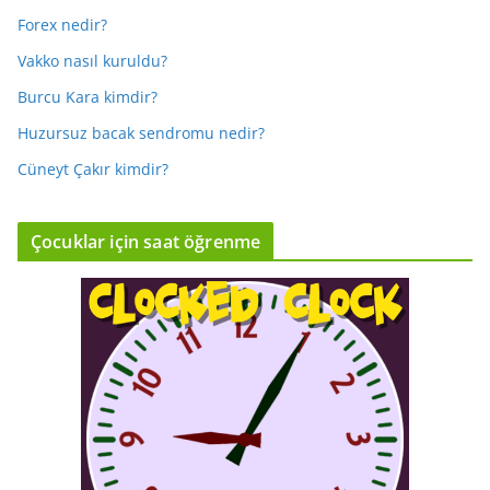
Forex nedir?
Vakko nasıl kuruldu?
Burcu Kara kimdir?
Huzursuz bacak sendromu nedir?
Cüneyt Çakır kimdir?
Çocuklar için saat öğrenme