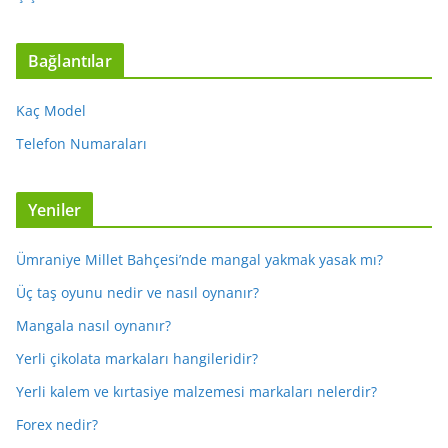
Bağlantılar
Kaç Model
Telefon Numaraları
Yeniler
Ümraniye Millet Bahçesi’nde mangal yakmak yasak mı?
Üç taş oyunu nedir ve nasıl oynanır?
Mangala nasıl oynanır?
Yerli çikolata markaları hangileridir?
Yerli kalem ve kırtasiye malzemesi markaları nelerdir?
Forex nedir?