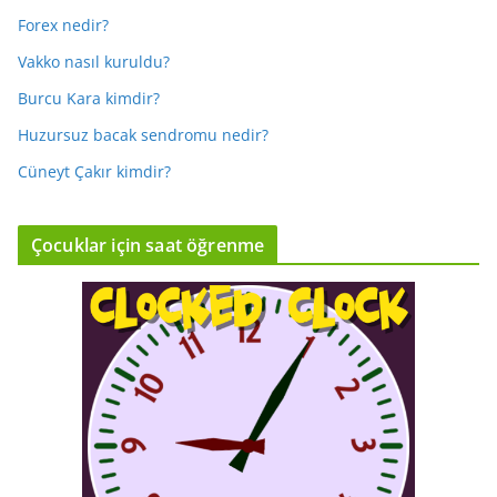
Forex nedir?
Vakko nasıl kuruldu?
Burcu Kara kimdir?
Huzursuz bacak sendromu nedir?
Cüneyt Çakır kimdir?
Çocuklar için saat öğrenme