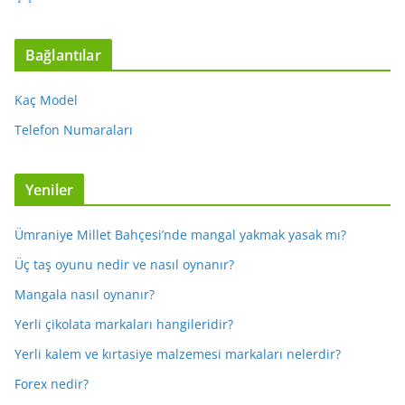
Bağlantılar
Kaç Model
Telefon Numaraları
Yeniler
Ümraniye Millet Bahçesi’nde mangal yakmak yasak mı?
Üç taş oyunu nedir ve nasıl oynanır?
Mangala nasıl oynanır?
Yerli çikolata markaları hangileridir?
Yerli kalem ve kırtasiye malzemesi markaları nelerdir?
Forex nedir?