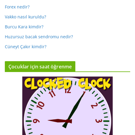
Forex nedir?
Vakko nasıl kuruldu?
Burcu Kara kimdir?
Huzursuz bacak sendromu nedir?
Cüneyt Çakır kimdir?
Çocuklar için saat öğrenme