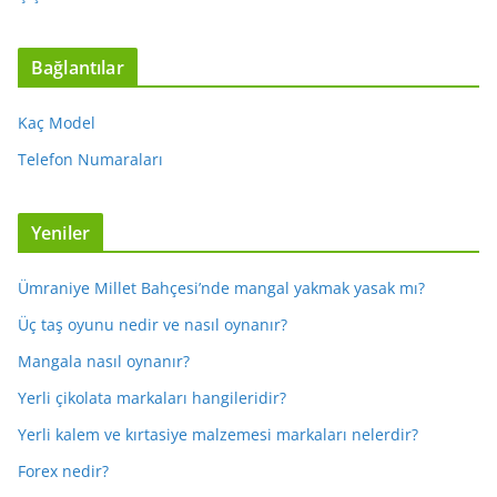
Bağlantılar
Kaç Model
Telefon Numaraları
Yeniler
Ümraniye Millet Bahçesi’nde mangal yakmak yasak mı?
Üç taş oyunu nedir ve nasıl oynanır?
Mangala nasıl oynanır?
Yerli çikolata markaları hangileridir?
Yerli kalem ve kırtasiye malzemesi markaları nelerdir?
Forex nedir?