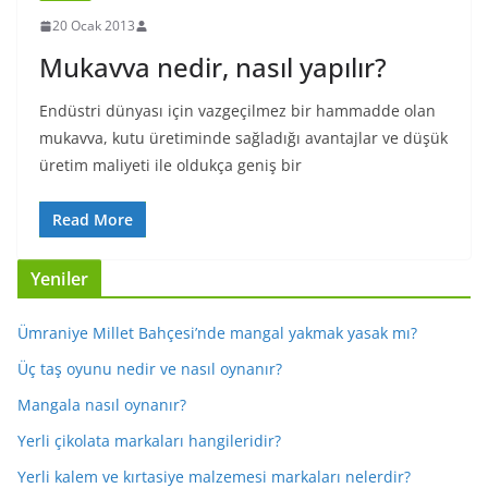
20 Ocak 2013
Mukavva nedir, nasıl yapılır?
Endüstri dünyası için vazgeçilmez bir hammadde olan
mukavva, kutu üretiminde sağladığı avantajlar ve düşük
üretim maliyeti ile oldukça geniş bir
Read More
Yeniler
Ümraniye Millet Bahçesi’nde mangal yakmak yasak mı?
Üç taş oyunu nedir ve nasıl oynanır?
Mangala nasıl oynanır?
Yerli çikolata markaları hangileridir?
Yerli kalem ve kırtasiye malzemesi markaları nelerdir?