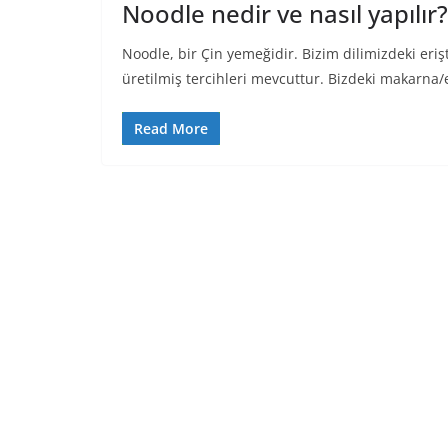
Noodle nedir ve nasıl yapılır?
Noodle, bir Çin yemeğidir. Bizim dilimizdeki er
üretilmiş tercihleri mevcuttur. Bizdeki makarna/
Read More