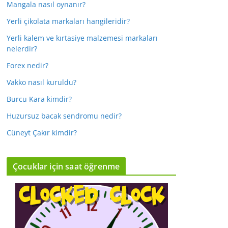
Mangala nasıl oynanır?
Yerli çikolata markaları hangileridir?
Yerli kalem ve kırtasiye malzemesi markaları
nelerdir?
Forex nedir?
Vakko nasıl kuruldu?
Burcu Kara kimdir?
Huzursuz bacak sendromu nedir?
Cüneyt Çakır kimdir?
Çocuklar için saat öğrenme