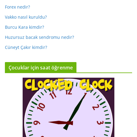
Forex nedir?
Vakko nasıl kuruldu?
Burcu Kara kimdir?
Huzursuz bacak sendromu nedir?
Cüneyt Çakır kimdir?
Çocuklar için saat öğrenme