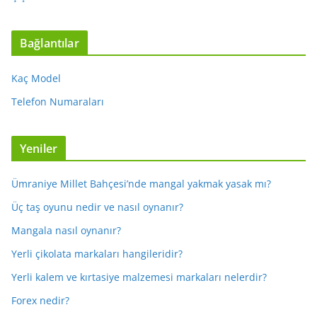
Bağlantılar
Kaç Model
Telefon Numaraları
Yeniler
Ümraniye Millet Bahçesi’nde mangal yakmak yasak mı?
Üç taş oyunu nedir ve nasıl oynanır?
Mangala nasıl oynanır?
Yerli çikolata markaları hangileridir?
Yerli kalem ve kırtasiye malzemesi markaları nelerdir?
Forex nedir?