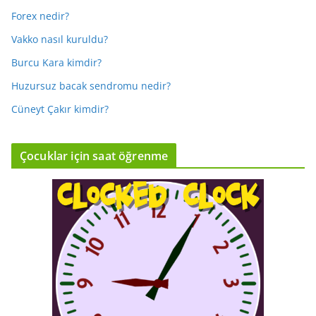
Forex nedir?
Vakko nasıl kuruldu?
Burcu Kara kimdir?
Huzursuz bacak sendromu nedir?
Cüneyt Çakır kimdir?
Çocuklar için saat öğrenme