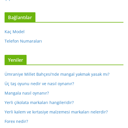
Bağlantılar
Kaç Model
Telefon Numaraları
Yeniler
Ümraniye Millet Bahçesi’nde mangal yakmak yasak mı?
Üç taş oyunu nedir ve nasıl oynanır?
Mangala nasıl oynanır?
Yerli çikolata markaları hangileridir?
Yerli kalem ve kırtasiye malzemesi markaları nelerdir?
Forex nedir?