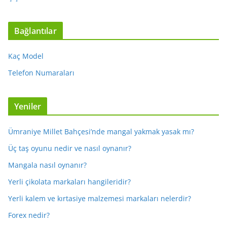
Bağlantılar
Kaç Model
Telefon Numaraları
Yeniler
Ümraniye Millet Bahçesi’nde mangal yakmak yasak mı?
Üç taş oyunu nedir ve nasıl oynanır?
Mangala nasıl oynanır?
Yerli çikolata markaları hangileridir?
Yerli kalem ve kırtasiye malzemesi markaları nelerdir?
Forex nedir?