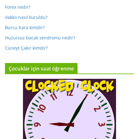
Forex nedir?
Vakko nasıl kuruldu?
Burcu Kara kimdir?
Huzursuz bacak sendromu nedir?
Cüneyt Çakır kimdir?
Çocuklar için saat öğrenme