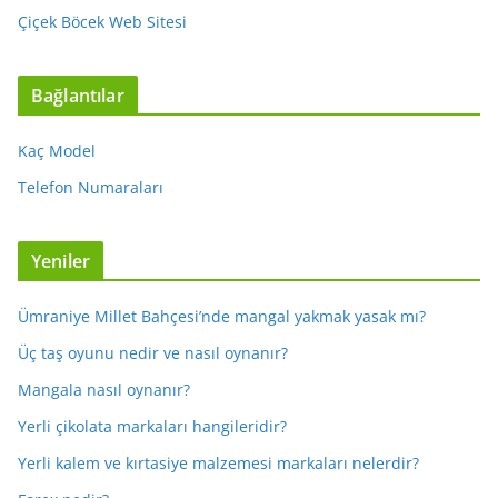
Çiçek Böcek Web Sitesi
Bağlantılar
Kaç Model
Telefon Numaraları
Yeniler
Ümraniye Millet Bahçesi’nde mangal yakmak yasak mı?
Üç taş oyunu nedir ve nasıl oynanır?
Mangala nasıl oynanır?
Yerli çikolata markaları hangileridir?
Yerli kalem ve kırtasiye malzemesi markaları nelerdir?