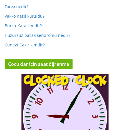
Forex nedir?
Vakko nasıl kuruldu?
Burcu Kara kimdir?
Huzursuz bacak sendromu nedir?
Cüneyt Çakır kimdir?
Çocuklar için saat öğrenme