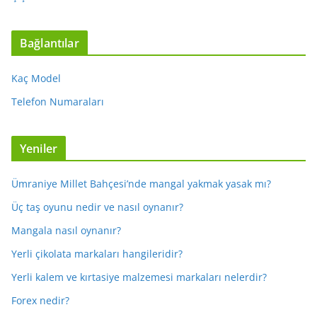
Bağlantılar
Kaç Model
Telefon Numaraları
Yeniler
Ümraniye Millet Bahçesi’nde mangal yakmak yasak mı?
Üç taş oyunu nedir ve nasıl oynanır?
Mangala nasıl oynanır?
Yerli çikolata markaları hangileridir?
Yerli kalem ve kırtasiye malzemesi markaları nelerdir?
Forex nedir?