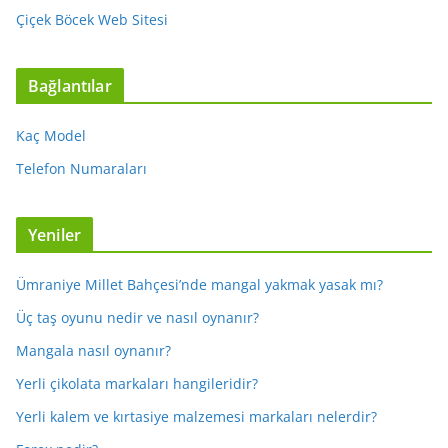
Çiçek Böcek Web Sitesi
Bağlantılar
Kaç Model
Telefon Numaraları
Yeniler
Ümraniye Millet Bahçesi’nde mangal yakmak yasak mı?
Üç taş oyunu nedir ve nasıl oynanır?
Mangala nasıl oynanır?
Yerli çikolata markaları hangileridir?
Yerli kalem ve kırtasiye malzemesi markaları nelerdir?