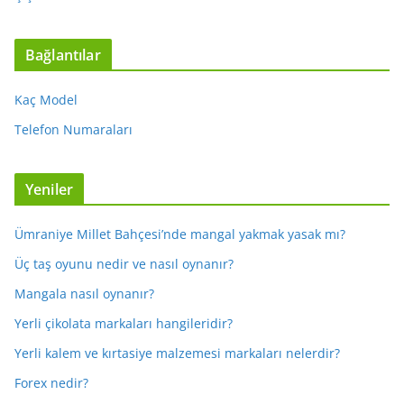
Bağlantılar
Kaç Model
Telefon Numaraları
Yeniler
Ümraniye Millet Bahçesi’nde mangal yakmak yasak mı?
Üç taş oyunu nedir ve nasıl oynanır?
Mangala nasıl oynanır?
Yerli çikolata markaları hangileridir?
Yerli kalem ve kırtasiye malzemesi markaları nelerdir?
Forex nedir?