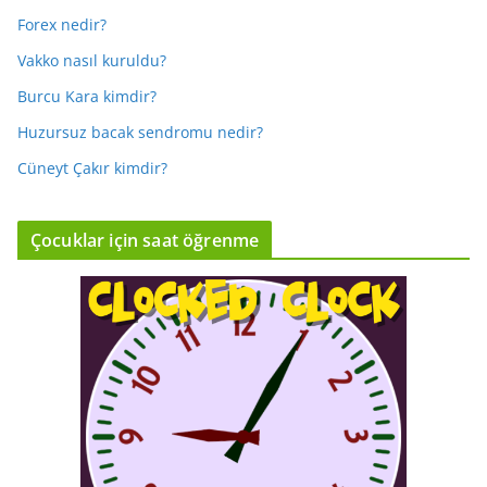
Forex nedir?
Vakko nasıl kuruldu?
Burcu Kara kimdir?
Huzursuz bacak sendromu nedir?
Cüneyt Çakır kimdir?
Çocuklar için saat öğrenme