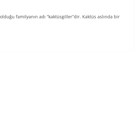
 olduğu familyanın adı “kaktüsgiller”dir. Kaktüs aslında bir