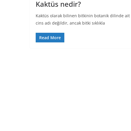
Kaktüs nedir?
Kaktüs olarak bilinen bitkinin botanik dilinde ait
cins adı değildir, ancak bitki sıklıkla
Read More