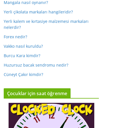
Mangala nasıl oynanır?
Yerli çikolata markaları hangileridir?
Yerli kalem ve kırtasiye malzemesi markaları
nelerdir?
Forex nedir?
Vakko nasıl kuruldu?
Burcu Kara kimdir?
Huzursuz bacak sendromu nedir?
Cüneyt Çakır kimdir?
Çocuklar için saat öğrenme