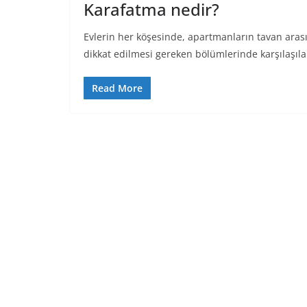
Karafatma nedir?
Evlerin her köşesinde, apartmanların tavan arasın
dikkat edilmesi gereken bölümlerinde karşılaşıl
Read More