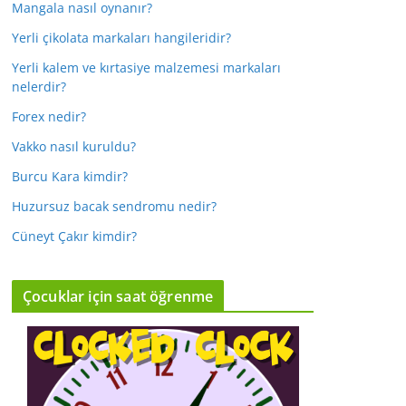
Mangala nasıl oynanır?
Yerli çikolata markaları hangileridir?
Yerli kalem ve kırtasiye malzemesi markaları
nelerdir?
Forex nedir?
Vakko nasıl kuruldu?
Burcu Kara kimdir?
Huzursuz bacak sendromu nedir?
Cüneyt Çakır kimdir?
Çocuklar için saat öğrenme