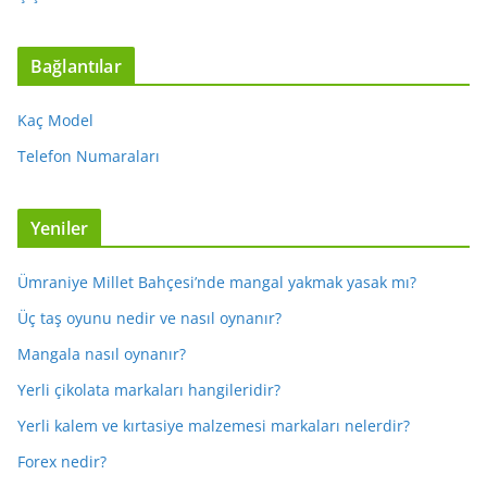
Bağlantılar
Kaç Model
Telefon Numaraları
Yeniler
Ümraniye Millet Bahçesi’nde mangal yakmak yasak mı?
Üç taş oyunu nedir ve nasıl oynanır?
Mangala nasıl oynanır?
Yerli çikolata markaları hangileridir?
Yerli kalem ve kırtasiye malzemesi markaları nelerdir?
Forex nedir?