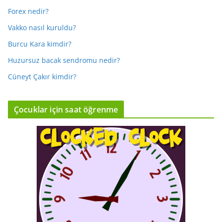
Forex nedir?
Vakko nasıl kuruldu?
Burcu Kara kimdir?
Huzursuz bacak sendromu nedir?
Cüneyt Çakır kimdir?
Çocuklar için saat öğrenme