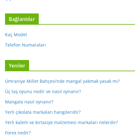
Bağlantılar
Kaç Model
Telefon Numaraları
Yeniler
Ümraniye Millet Bahçesi’nde mangal yakmak yasak mı?
Üç taş oyunu nedir ve nasıl oynanır?
Mangala nasıl oynanır?
Yerli çikolata markaları hangileridir?
Yerli kalem ve kırtasiye malzemesi markaları nelerdir?
Forex nedir?