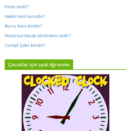
Forex nedir?
Vakko nasıl kuruldu?
Burcu Kara kimdir?
Huzursuz bacak sendromu nedir?
Cüneyt Çakır kimdir?
Çocuklar için saat öğrenme