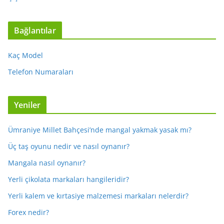
Bağlantılar
Kaç Model
Telefon Numaraları
Yeniler
Ümraniye Millet Bahçesi’nde mangal yakmak yasak mı?
Üç taş oyunu nedir ve nasıl oynanır?
Mangala nasıl oynanır?
Yerli çikolata markaları hangileridir?
Yerli kalem ve kırtasiye malzemesi markaları nelerdir?
Forex nedir?