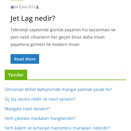
04 Eylül 2012
Jet Lag nedir?
Teknoloji sayesinde günlük yaşamın hız kazanması ve
yeni nesil cihazların her geçen biraz daha insan
yaşamına girmesi ile modern insan
Read More
Yeniler
Ümraniye Millet Bahçesi’nde mangal yakmak yasak mı?
Üç taş oyunu nedir ve nasıl oynanır?
Mangala nasıl oynanır?
Yerli çikolata markaları hangileridir?
Yerli kalem ve kırtasiye malzemesi markaları nelerdir?