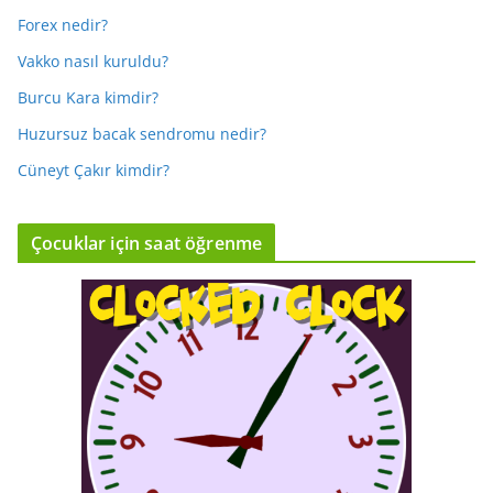
Forex nedir?
Vakko nasıl kuruldu?
Burcu Kara kimdir?
Huzursuz bacak sendromu nedir?
Cüneyt Çakır kimdir?
Çocuklar için saat öğrenme