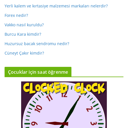
Yerli kalem ve kırtasiye malzemesi markaları nelerdir?
Forex nedir?
Vakko nasıl kuruldu?
Burcu Kara kimdir?
Huzursuz bacak sendromu nedir?
Cüneyt Çakır kimdir?
Çocuklar için saat öğrenme