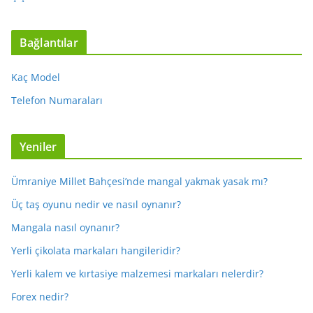
Bağlantılar
Kaç Model
Telefon Numaraları
Yeniler
Ümraniye Millet Bahçesi’nde mangal yakmak yasak mı?
Üç taş oyunu nedir ve nasıl oynanır?
Mangala nasıl oynanır?
Yerli çikolata markaları hangileridir?
Yerli kalem ve kırtasiye malzemesi markaları nelerdir?
Forex nedir?