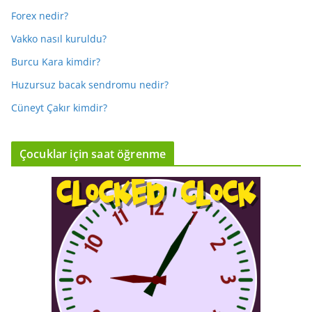
Forex nedir?
Vakko nasıl kuruldu?
Burcu Kara kimdir?
Huzursuz bacak sendromu nedir?
Cüneyt Çakır kimdir?
Çocuklar için saat öğrenme