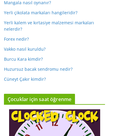
Mangala nasıl oynanır?
Yerli çikolata markaları hangileridir?
Yerli kalem ve kırtasiye malzemesi markaları
nelerdir?
Forex nedir?
Vakko nasıl kuruldu?
Burcu Kara kimdir?
Huzursuz bacak sendromu nedir?
Cüneyt Çakır kimdir?
Çocuklar için saat öğrenme