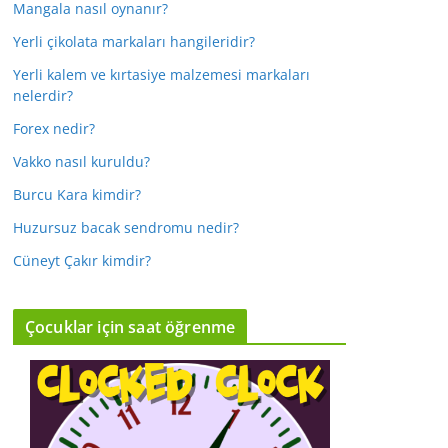
Mangala nasıl oynanır?
Yerli çikolata markaları hangileridir?
Yerli kalem ve kırtasiye malzemesi markaları
nelerdir?
Forex nedir?
Vakko nasıl kuruldu?
Burcu Kara kimdir?
Huzursuz bacak sendromu nedir?
Cüneyt Çakır kimdir?
Çocuklar için saat öğrenme