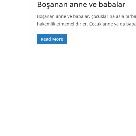
Boşanan anne ve babalar
Boşanan anne ve babalar, çocuklarına asla birbi
hakemlik etmemelidirler. Çocuk anne ya da babas
Read More