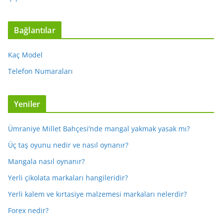
Bağlantılar
Kaç Model
Telefon Numaraları
Yeniler
Ümraniye Millet Bahçesi’nde mangal yakmak yasak mı?
Üç taş oyunu nedir ve nasıl oynanır?
Mangala nasıl oynanır?
Yerli çikolata markaları hangileridir?
Yerli kalem ve kırtasiye malzemesi markaları nelerdir?
Forex nedir?