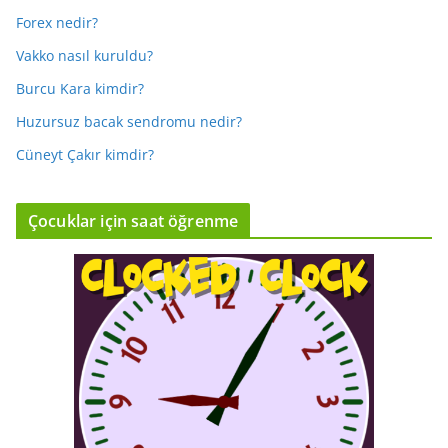
Forex nedir?
Vakko nasıl kuruldu?
Burcu Kara kimdir?
Huzursuz bacak sendromu nedir?
Cüneyt Çakır kimdir?
Çocuklar için saat öğrenme